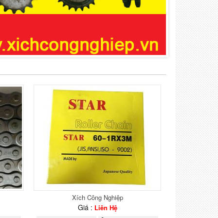
Xích Công Nghiệp
Giá :
Liên Hệ